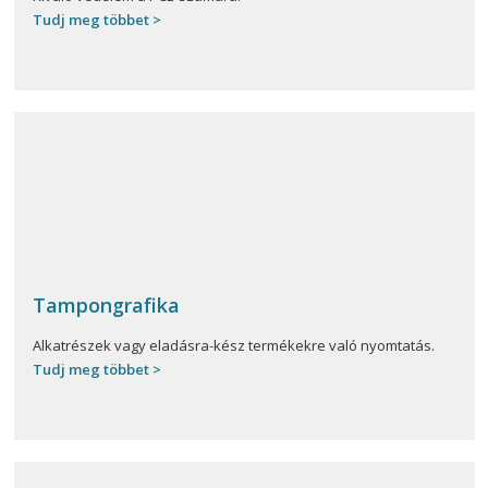
Tudj meg többet >
Tampongrafika
Alkatrészek vagy eladásra-kész termékekre való nyomtatás.
Tudj meg többet >