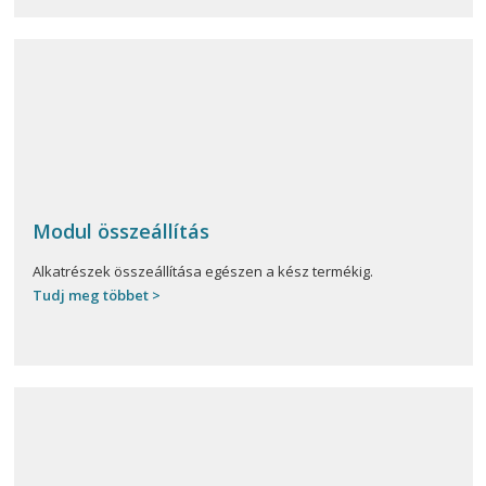
Modul összeállítás
Alkatrészek összeállítása egészen a kész termékig.
Tudj meg többet >